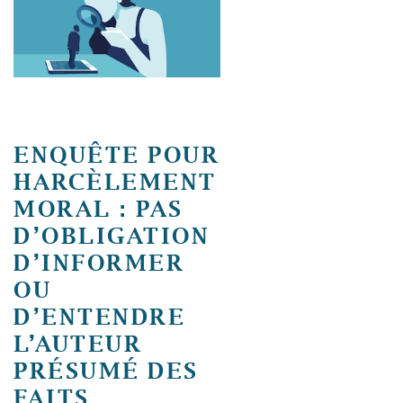
ENQUÊTE POUR
HARCÈLEMENT
MORAL : PAS
D’OBLIGATION
D’INFORMER
OU
D’ENTENDRE
L’AUTEUR
PRÉSUMÉ DES
FAITS