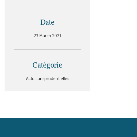
Date
23 March 2021
Catégorie
Actu Jurisprudentielles