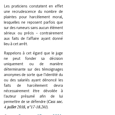
Les praticiens constatent en effet
une recrudescence du nombre de
plaintes pour harcèlement moral,
lesquelles ne reposent parfois que
sur des rumeurs sans aucun élément
sérieux ou précis – contrairement
aux faits de l’affaire ayant donné
lieu à cet arrêt.
Rappelons à cet égard que le juge
ne peut fonder sa décision
uniquement ou de manière
déterminante sur des témoignages
anonymes de sorte que l’identité du
ou des salariés ayant dénoncé les
faits de harcèlement devra
nécessairement être dévoilée à
l’auteur présumé afin de lui
permettre de se défendre (
Cass soc.
4 juillet 2018, n°17-18.241
).