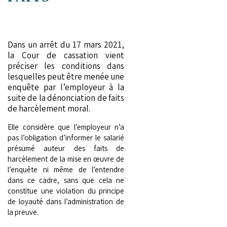
Dans un arrêt du 17 mars 2021,
la Cour de cassation vient
préciser les conditions dans
lesquelles peut être menée une
enquête par l’employeur à la
suite de la dénonciation de faits
de harcèlement moral.
Elle considère que l’employeur n’a
pas l’obligation d’informer le salarié
présumé auteur des faits de
harcèlement de la mise en œuvre de
l’enquête ni même de l’entendre
dans ce cadre, sans que cela ne
constitue une violation du principe
de loyauté dans l’administration de
la preuve.