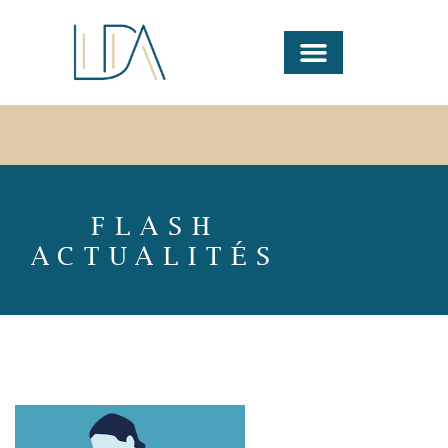
FLASH
ACTUALITÉS