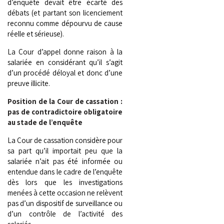
d’enquête devait être écarté des
débats (et partant son licenciement
reconnu comme dépourvu de cause
réelle et sérieuse).
La Cour d’appel donne raison à la
salariée en considérant qu’il s’agit
d’un procédé déloyal et donc d’une
preuve illicite.
Position de la Cour de cassation :
pas de contradictoire obligatoire
au stade de l’enquête
La Cour de cassation considère pour
sa part qu’il importait peu que la
salariée n’ait pas été informée ou
entendue dans le cadre de l’enquête
dès lors que les investigations
menées à cette occasion ne relèvent
pas d’un dispositif de surveillance ou
d’un contrôle de l’activité des