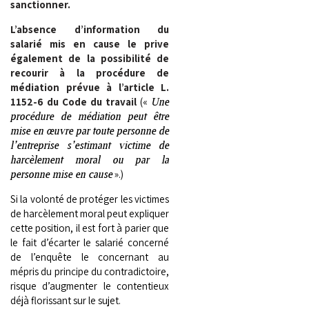
sanctionner.
L’absence d’information du
salarié mis en cause le prive
également de la possibilité de
recourir à la procédure de
médiation prévue à l’article L.
1152-6 du Code du travail
(«
Une
procédure de médiation peut être
mise en œuvre par toute personne de
l’entreprise s’estimant victime de
harcèlement moral ou par la
personne mise en cause
».)
Si la volonté de protéger les victimes
de harcèlement moral peut expliquer
cette position, il est fort à parier que
le fait d’écarter le salarié concerné
de l’enquête le concernant au
mépris du principe du contradictoire,
risque d’augmenter le contentieux
déjà florissant sur le sujet.