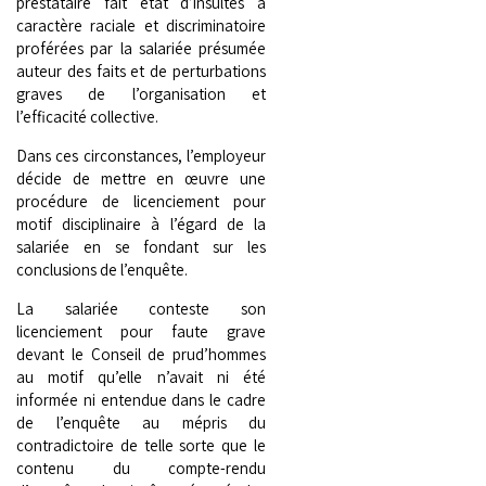
prestataire fait état d’insultes à
caractère raciale et discriminatoire
proférées par la salariée présumée
auteur des faits et de perturbations
graves de l’organisation et
l’efficacité collective.
Dans ces circonstances, l’employeur
décide de mettre en œuvre une
procédure de licenciement pour
motif disciplinaire à l’égard de la
salariée en se fondant sur les
conclusions de l’enquête.
La salariée conteste son
licenciement pour faute grave
devant le Conseil de prud’hommes
au motif qu’elle n’avait ni été
informée ni entendue dans le cadre
de l’enquête au mépris du
contradictoire de telle sorte que le
contenu du compte-rendu