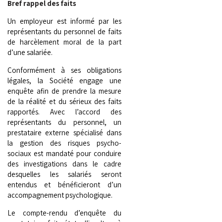
Bref rappel des faits
Un employeur est informé par les
représentants du personnel de faits
de harcèlement moral de la part
d’une salariée.
Conformément à ses obligations
légales, la Société engage une
enquête afin de prendre la mesure
de la réalité et du sérieux des faits
rapportés. Avec l’accord des
représentants du personnel, un
prestataire externe spécialisé dans
la gestion des risques psycho-
sociaux est mandaté pour conduire
des investigations dans le cadre
desquelles les salariés seront
entendus et bénéficieront d’un
accompagnement psychologique.
Le compte-rendu d’enquête du