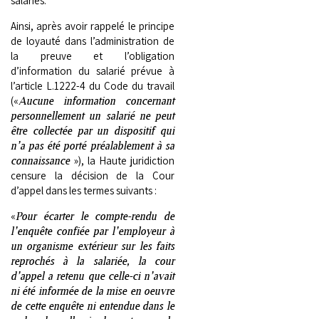
salariés.
Ainsi, après avoir rappelé le principe
de loyauté dans l’administration de
la preuve et l’obligation
d’information du salarié prévue à
l’article L.1222-4 du Code du travail
(«
Aucune information concernant
personnellement un salarié ne peut
être collectée par un dispositif qui
n’a pas été porté préalablement à sa
connaissance
»), la Haute juridiction
censure la décision de la Cour
d’appel dans les termes suivants :
«
Pour écarter le compte-rendu de
l’enquête confiée par l’employeur à
un organisme extérieur sur les faits
reprochés à la salariée, la cour
d’appel a retenu que celle-ci n’avait
ni été informée de la mise en oeuvre
de cette enquête ni entendue dans le