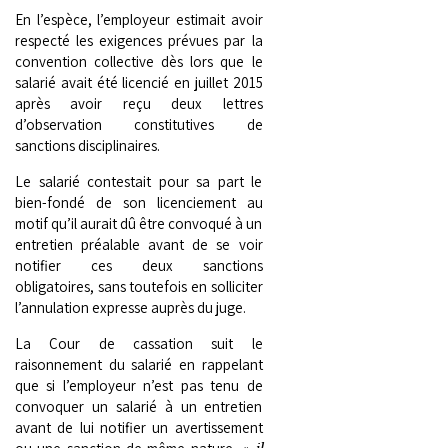
En l’espèce, l’employeur estimait avoir
respecté les exigences prévues par la
convention collective dès lors que le
salarié avait été licencié en juillet 2015
après avoir reçu deux lettres
d’observation constitutives de
sanctions disciplinaires.
Le salarié contestait pour sa part le
bien-fondé de son licenciement au
motif qu’il aurait dû être convoqué à un
entretien préalable avant de se voir
notifier ces deux sanctions
obligatoires, sans toutefois en solliciter
l’annulation expresse auprès du juge.
La Cour de cassation suit le
raisonnement du salarié en rappelant
que si l’employeur n’est pas tenu de
convoquer un salarié à un entretien
avant de lui notifier un avertissement
il