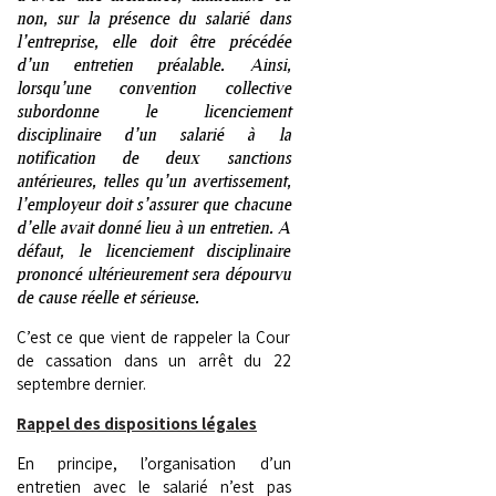
non, sur la présence du salarié dans
l’entreprise, elle doit être précédée
d’un entretien préalable. Ainsi,
lorsqu’une convention collective
subordonne le licenciement
disciplinaire d’un salarié à la
notification de deux sanctions
antérieures, telles qu’un avertissement,
l’employeur doit s’assurer que chacune
d’elle avait donné lieu à un entretien. A
défaut, le licenciement disciplinaire
prononcé ultérieurement sera dépourvu
de cause réelle et sérieuse.
C’est ce que vient de rappeler la Cour
de cassation dans un arrêt du 22
septembre dernier.
Rappel des dispositions légales
En principe, l’organisation d’un
entretien avec le salarié n’est pas