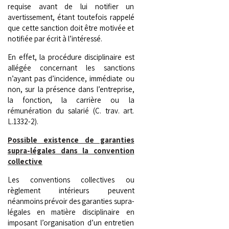
requise avant de lui notifier un
avertissement, étant toutefois rappelé
que cette sanction doit être motivée et
notifiée par écrit à l’intéressé.
En effet, la procédure disciplinaire est
allégée concernant les sanctions
n’ayant pas d’incidence, immédiate ou
non, sur la présence dans l’entreprise,
la fonction, la carrière ou la
rémunération du salarié (C. trav. art.
L.1332-2).
Possible existence de garanties
supra-légales dans la convention
collective
Les conventions collectives ou
règlement intérieurs peuvent
néanmoins prévoir des garanties supra-
légales en matière disciplinaire en
imposant l’organisation d’un entretien