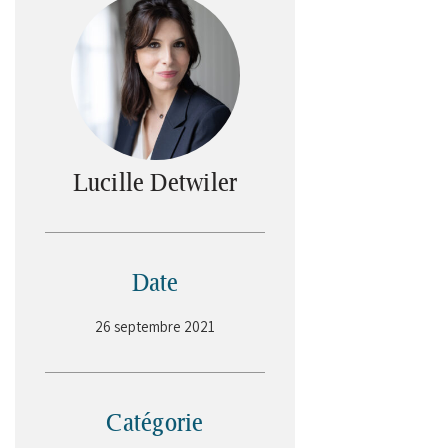
Lucille Detwiler
Date
26 septembre 2021
Catégorie