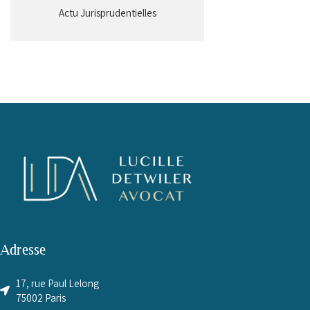
Actu Jurisprudentielles
Adresse
17, rue Paul Lelong
75002 Paris