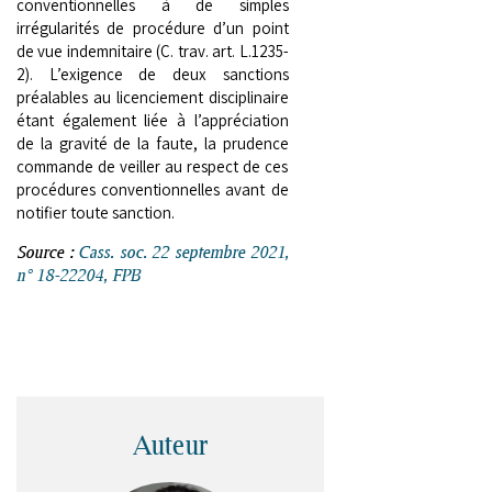
conventionnelles à de simples
irrégularités de procédure d’un point
de vue indemnitaire (C. trav. art. L.1235-
2). L’exigence de deux sanctions
préalables au licenciement disciplinaire
étant également liée à l’appréciation
de la gravité de la faute, la prudence
commande de veiller au respect de ces
procédures conventionnelles avant de
notifier toute sanction.
Source :
Cass. soc. 22 septembre 2021,
n° 18-22204, FPB
Auteur