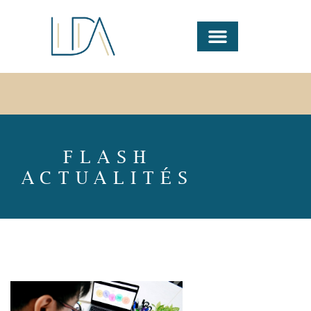
FLASH
ACTUALITÉS