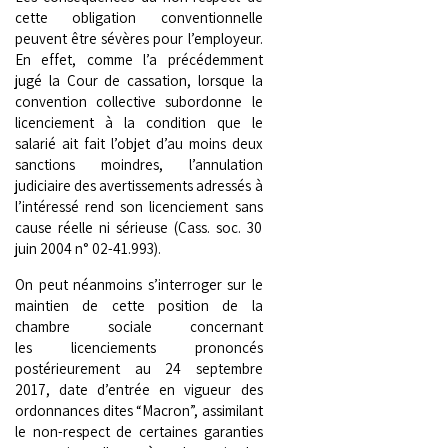
cette obligation conventionnelle
peuvent être sévères pour l’employeur.
En effet, comme l’a précédemment
jugé la Cour de cassation, lorsque la
convention collective subordonne le
licenciement à la condition que le
salarié ait fait l’objet d’au moins deux
sanctions moindres, l’annulation
judiciaire des avertissements adressés à
l’intéressé rend son licenciement sans
cause réelle ni sérieuse (Cass. soc. 30
juin 2004 n° 02-41.993).
On peut néanmoins s’interroger sur le
maintien de cette position de la
chambre sociale concernant
les licenciements prononcés
postérieurement au 24 septembre
2017, date d’entrée en vigueur des
ordonnances dites “Macron”, assimilant
le non-respect de certaines garanties