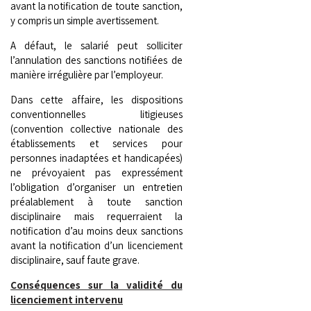
avant la notification de toute sanction,
y compris un simple avertissement.
A défaut, le salarié peut solliciter
l’annulation des sanctions notifiées de
manière irrégulière par l’employeur.
Dans cette affaire, les dispositions
conventionnelles litigieuses
(convention collective nationale des
établissements et services pour
personnes inadaptées et handicapées)
ne prévoyaient pas expressément
l’obligation d’organiser un entretien
préalablement à toute sanction
disciplinaire mais requerraient la
notification d’au moins deux sanctions
avant la notification d’un licenciement
disciplinaire, sauf faute grave.
Conséquences sur la validité du
licenciement intervenu