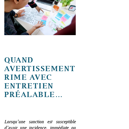
QUAND
AVERTISSEMENT
RIME AVEC
ENTRETIEN
PRÉALABLE…
Lorsqu’une sanction est susceptible
d’avoir une incidence, immédiate ou