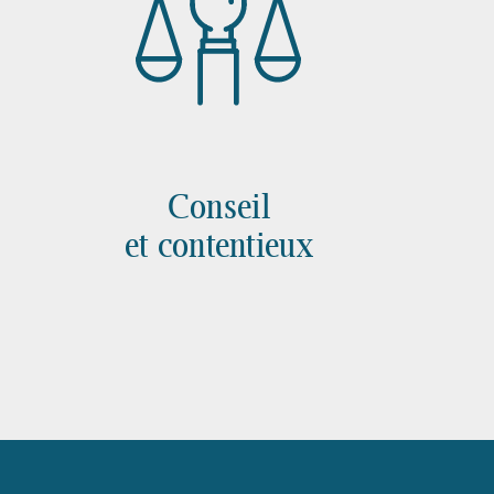
Conseil
et contentieux