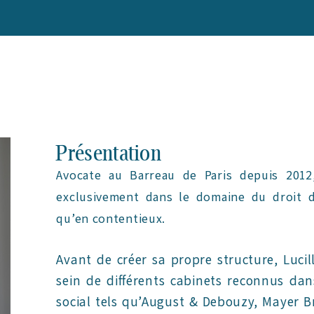
Présentation
Avocate au Barreau de Paris depuis 2012,
exclusivement dans le domaine du droit d
qu’en contentieux.
Avant de créer sa propre structure, Luci
sein de différents cabinets reconnus dan
social tels qu’August & Debouzy, Mayer B