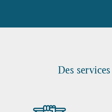
Des services