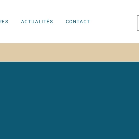
RES
ACTUALITÉS
CONTACT