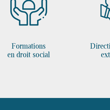
Formations
Direct
en droit social
ext