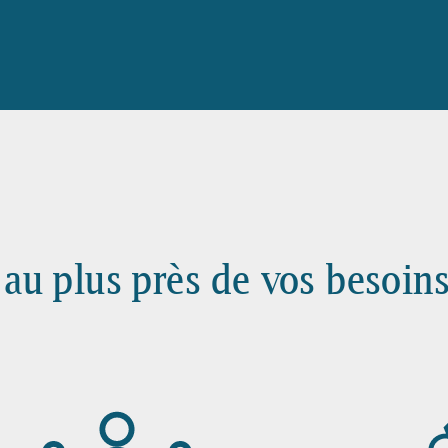
 au plus près de vos besoin