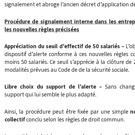
signalement et abroge l’ancien décret d’application de l
Procédure de signalement interne dans les entrepr
les nouvelles règles précisées
Appréciation du seuil d’effectif de 50 salariés –
L’o
dispositif d’alerte conforme à ces nouvelles règles
moins 50 salariés. Ce seuil s’apprécie à la clôture de 
modalités prévues au Code de de la sécurité sociale.
Libre choix du support de l’alerte –
Sans change
support qui lui semble le plus adapté.
Ainsi, la procédure peut être fixée par une simple
n
collectif
conclu selon les règles de droit commun.