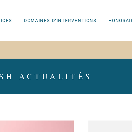
VICES
DOMAINES D’INTERVENTIONS
HONORAI
SH ACTUALITÉS