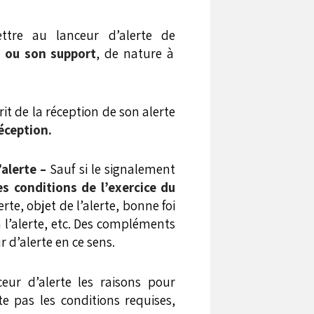
ttre au lanceur d’alerte de
e ou son support
, de nature à
it de la réception de son alerte
éception.
’alerte –
Sauf si le signalement
es conditions de l’exercice du
rte, objet de l’alerte, bonne foi
à l’alerte, etc. Des compléments
 d’alerte en ce sens.
eur d’alerte les raisons pour
e pas les conditions requises,