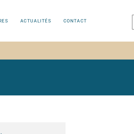
RES
ACTUALITÉS
CONTACT