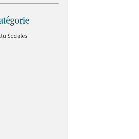
atégorie
tu Sociales