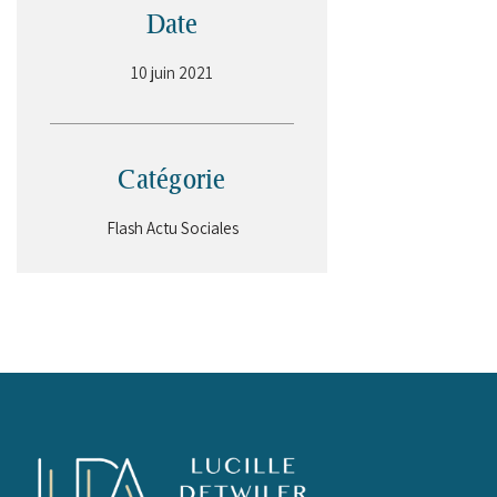
Date
10 juin 2021
Catégorie
Flash Actu Sociales