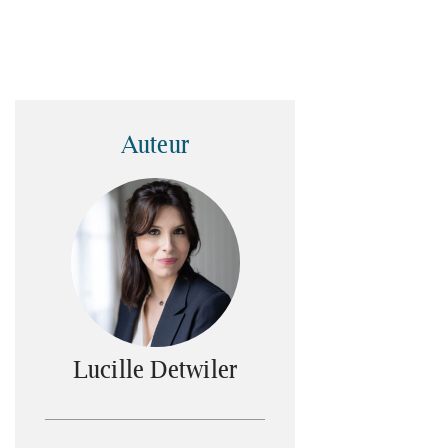
Auteur
Lucille Detwiler