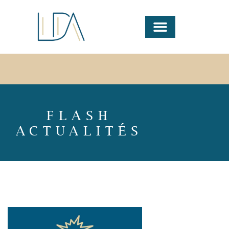
FLASH
ACTUALITÉS