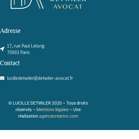
Adresse
17, rue Paul Lelong
75002 Paris
Contact
lucilledetwiler@detwiler-avocat.fr
© LUCILLE DETWILER 2020
– Tous droits
réservés –
Mentions légales
–
Une
réalisation
agencecreativo.com